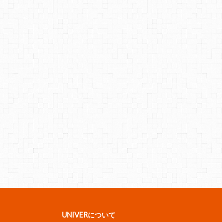
UNIVERについて