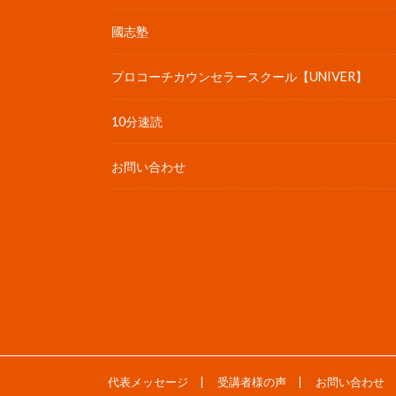
國志塾
プロコーチカウンセラースクール【UNIVER】
10分速読
お問い合わせ
代表メッセージ
受講者様の声
お問い合わせ