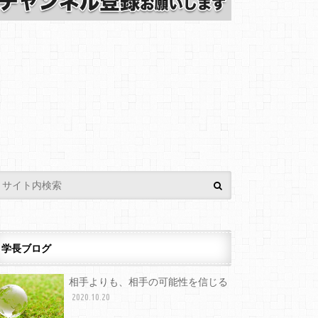
学長ブログ
相手よりも、相手の可能性を信じる
2020.10.20