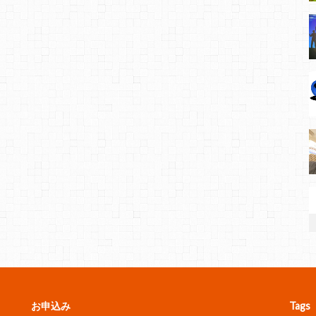
お申込み
Tags