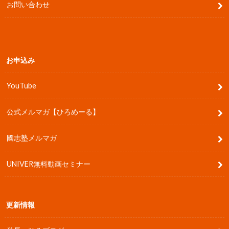
お問い合わせ
お申込み
YouTube
公式メルマガ【ひろめーる】
國志塾メルマガ
UNIVER無料動画セミナー
更新情報