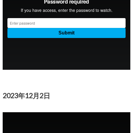
2023年12月2日