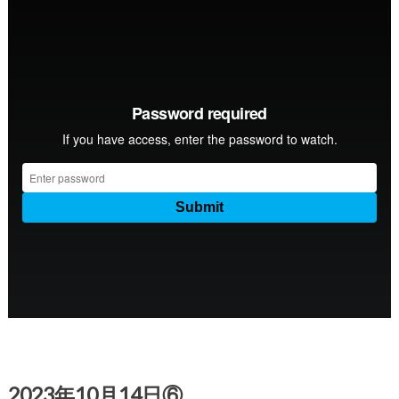
2023年10月14日⑥