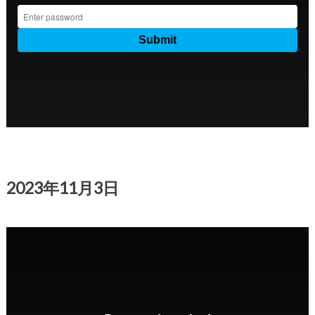
2023年11月3日