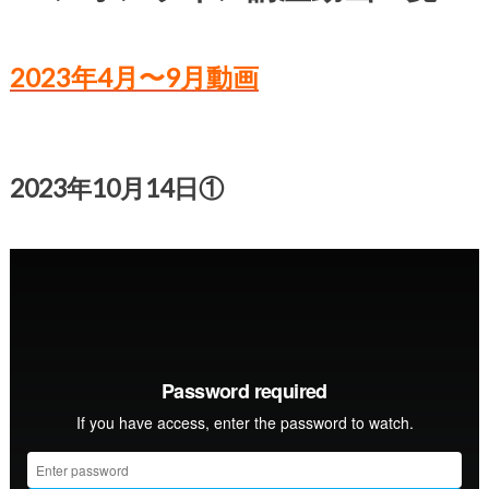
2023年4月〜9月動画
2023年10月14日①