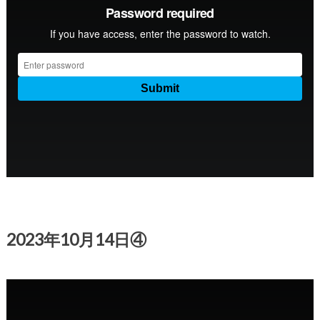
2023年10月14日④