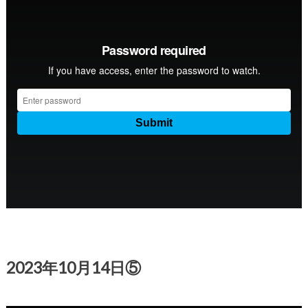
2023年10月14日⑤