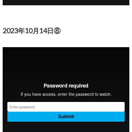
2023年10月14日⑧