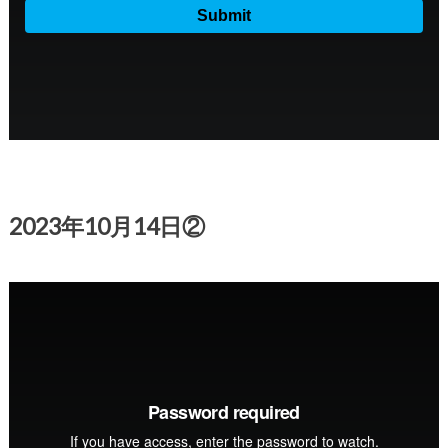
2023年10月14日②