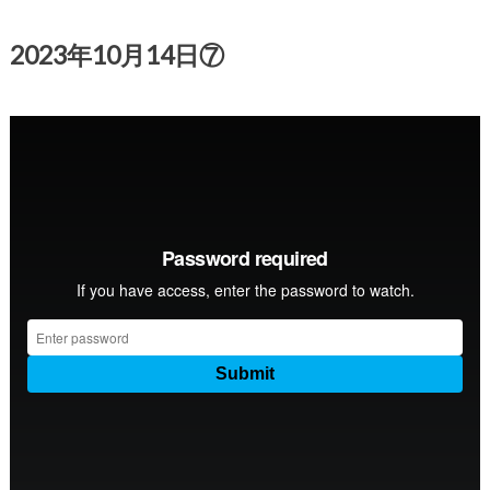
2023年10月14日⑦