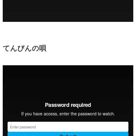
てんびんの唄