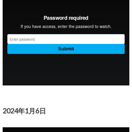
2024年1月6日