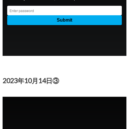
2023年10月14日③