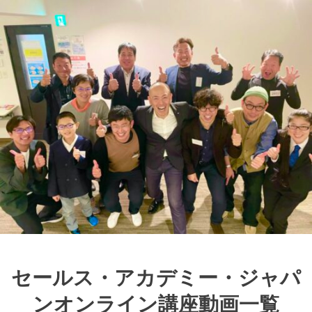
セールス・アカデミー・ジャパ
ンオンライン講座動画一覧