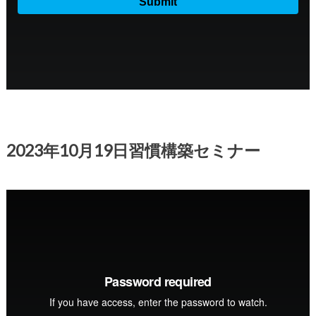
2023年10月19日習慣構築セミナー