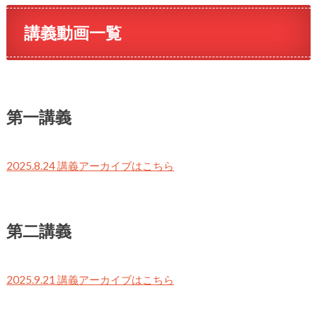
講義動画一覧
第一講義
2025.8.24 講義アーカイブはこちら
第二講義
2025.9.21 講義アーカイブはこちら