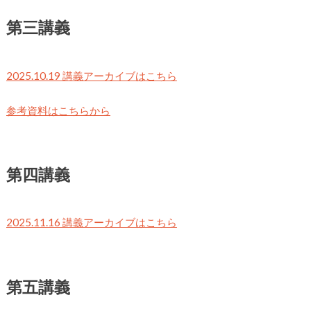
第三講義
2025.10.19 講義アーカイブはこちら
参考資料はこちらから
第四講義
2025.11.16 講義アーカイブはこちら
第五講義