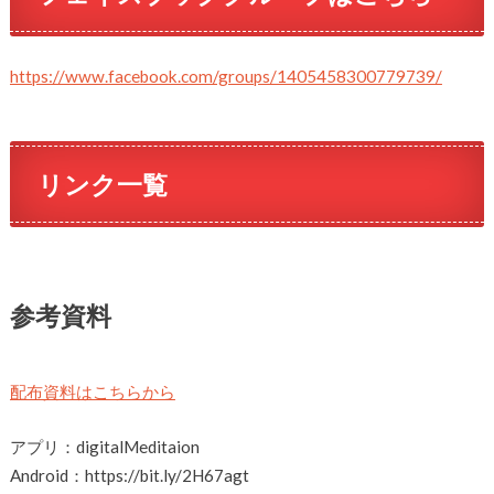
https://www.facebook.com/groups/1405458300779739/
リンク一覧
参考資料
配布資料はこちらから
アプリ：digitalMeditaion
Android：https://bit.ly/2H67agt