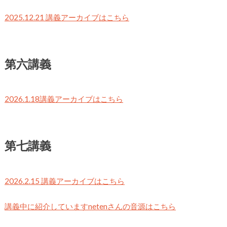
2025.12.21 講義アーカイブはこちら
第六講義
2026.1.18講義アーカイブはこちら
第七講義
2026.2.15 講義アーカイブはこちら
講義中に紹介していますnetenさんの音源はこちら