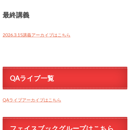
最終講義
2026.3.15講義アーカイブはこちら
QAライブ一覧
QAライブアーカイブはこちら
フェイスブックグループはこちら