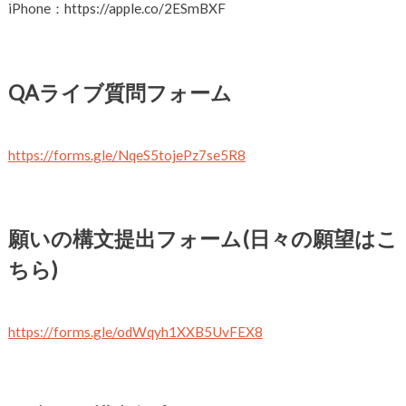
iPhone：https://apple.co/2ESmBXF
QAライブ質問フォーム
https://forms.gle/NqeS5tojePz7se5R8
願いの構文提出フォーム(日々の願望はこ
ちら)
https://forms.gle/odWqyh1XXB5UvFEX8