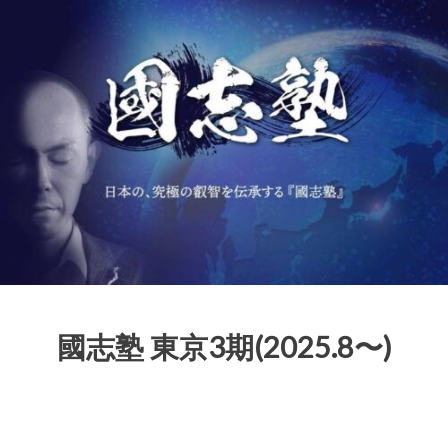
國志塾 東京3期(2025.8〜)